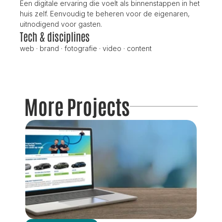
Een digitale ervaring die voelt als binnenstappen in het 
huis zelf. Eenvoudig te beheren voor de eigenaren, 
uitnodigend voor gasten.
Tech & disciplines
web · brand · fotografie · video · content
More Projects