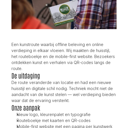
Een kunstroute waarbij offline beleving en online 
verdieping in elkaar vloeien. Wij maakten de huisstijl, 
het routeboekje en de mobile-first website. Bezoekers 
ontdekken kunst en verhalen via QR-codes langs de 
route.
De uitdaging
De route veranderde van locatie en had een nieuwe 
huisstijl en digitale schil nodig. Techniek mocht niet de 
aandacht van de kunst stelen — wel verdieping bieden 
waar dat de ervaring versterkt.
Onze aanpak
Nieuw logo, kleurenpalet en typografie
Routeboekje met kaarten en QR-codes
Mobile-first website met een pagina per kunstwerk 