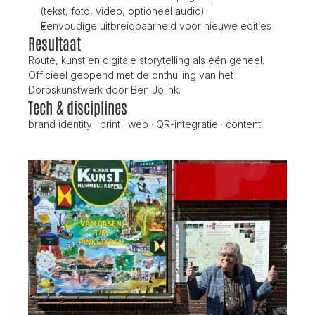
(tekst, foto, video, optioneel audio)
Eenvoudige uitbreidbaarheid voor nieuwe edities
Resultaat
Route, kunst en digitale storytelling als één geheel. 
Officieel geopend met de onthulling van het 
Dorpskunstwerk door Ben Jolink.
Tech & disciplines
brand identity · print · web · QR-integratie · content