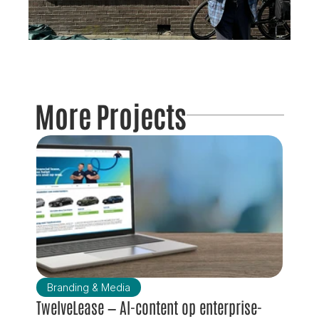
More Projects
Branding & Media
TwelveLease — AI-content op enterprise-