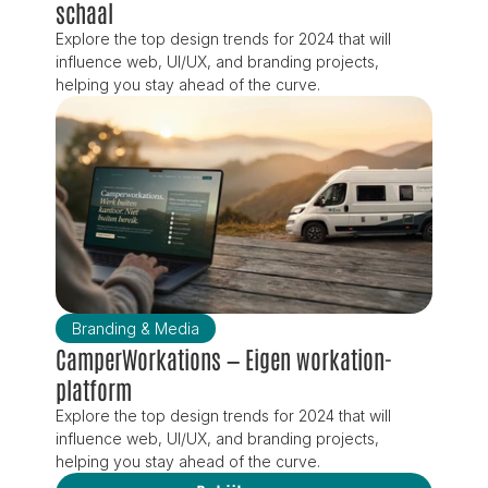
schaal
Explore the top design trends for 2024 that will 
influence web, UI/UX, and branding projects, 
helping you stay ahead of the curve.
Branding & Media
CamperWorkations — Eigen workation-
platform
Explore the top design trends for 2024 that will 
influence web, UI/UX, and branding projects, 
helping you stay ahead of the curve.